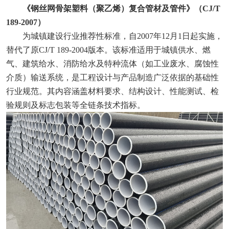
《钢丝网骨架塑料（聚乙烯）复合管材及管件》（CJ/T
189-2007）‌
为城镇建设行业推荐性标准，自2007年12月1日起实施，
替代了原CJ/T 189-2004版本。该标准适用于城镇供水、燃
气、建筑给水、消防给水及特种流体（如工业废水、腐蚀性
介质）输送系统，是工程设计与产品制造广泛依据的基础性
行业规范。其内容涵盖材料要求、结构设计、性能测试、检
验规则及标志包装等全链条技术指标。