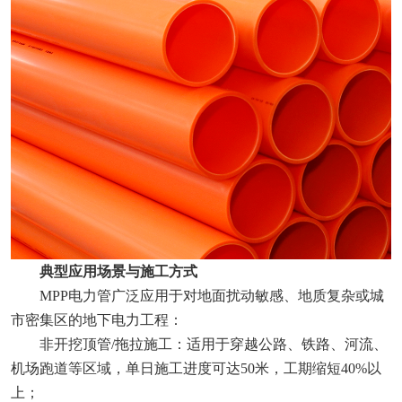
典型应用场景与施工方式‌
MPP电力管广泛应用于对地面扰动敏感、地质复杂或城
市密集区的地下电力工程：
非开挖顶管/拖拉施工‌：适用于穿越公路、铁路、河流、
机场跑道等区域，单日施工进度可达50米，工期缩短40%以
上；