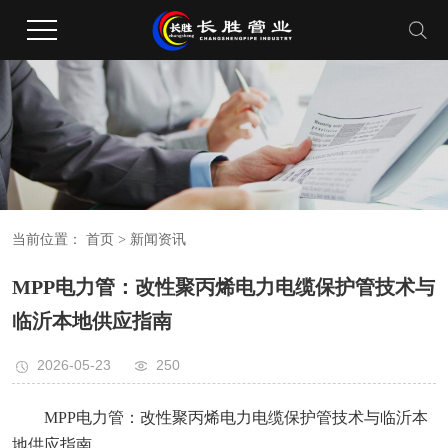
当前位置：
首页
> 新闻资讯
‌MPP电力管：改性聚丙烯电力电缆保护管技术与
临沂本地供应指南
2026-05-23
250
MPP电力管：改性聚丙烯电力电缆保护管技术与临沂本
地供应指南‌